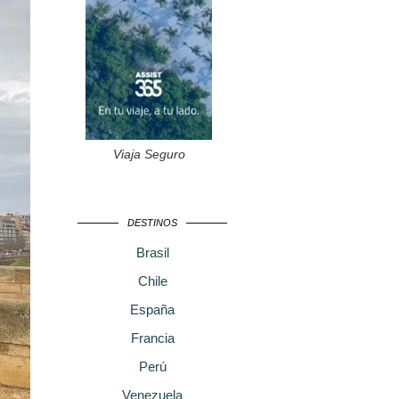
Viaja Seguro
DESTINOS
Brasil
Chile
España
Francia
Perú
Venezuela