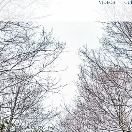
VIDEOS
GUÍ