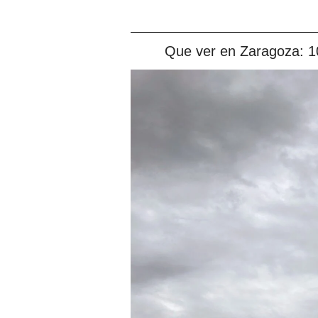
Que ver en Zaragoza: 10