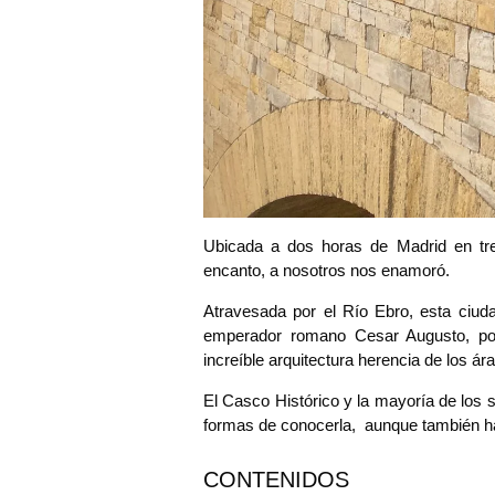
Ubicada a dos horas de Madrid en tre
encanto, a nosotros nos enamoró.
Atravesada por el Río Ebro, esta ciuda
emperador romano Cesar Augusto, por
increíble arquitectura herencia de los ár
El Casco Histórico y la mayoría de los 
formas de conocerla, aunque también hay
CONTENIDOS