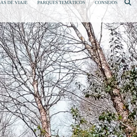
AS DE VIAJE
PARQUES TEMÁTICOS
CONSEJOS