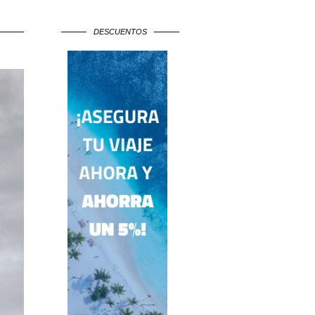
DESCUENTOS