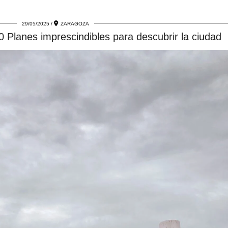
29/05/2025
ZARAGOZA
 Planes imprescindibles para descubrir la ciudad